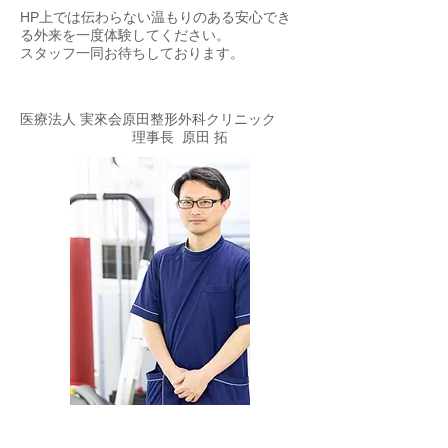
HP上では伝わらない温もりのある安心でき
る外来を一度体験してください。
スタッフ一同お待ちしております。
医療法人 実來会原田整形外科クリニック
理事長 原田 拓