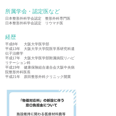
所属学会・認定医など
日本整形外科学会認定 整形外科専門医
日本整形外科学会認定 リウマチ医
経歴
平成8年 大阪大学医学部
平成13年 大阪大学大学院医学系研究科遺
伝子治療学
平成17年 大阪大学医学部附属病院リハビ
リテーション科
平成19年 健康保険組合連合会大阪中央病
院整形外科医長
平成21年 原田整形外科クリニック開業