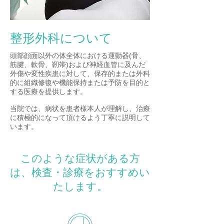
整形外科について
頭部顔面以外の体全体における運動器(骨、
筋腱、軟骨、靭帯)および神経血管に及んだ
外傷や変性疾患に対して、保存的または外科
的に組織修復や機能保持または予防を目的と
する医療を提供します。
当院では、病状を患者様本人が理解し、治療
に積極的になって頂けるよう丁寧に説明して
います。
このような症状がある方
は、検査・診療をおすすめい
たします。