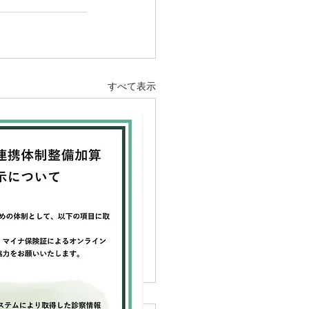
すべて表示
休診とリニューアルのお