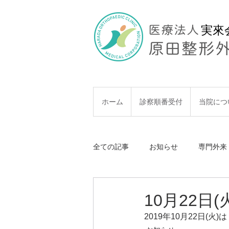
実來
MENU
ホーム
診察順番受付
当院につ
全ての記事
お知らせ
専門外来
10月22日
2019年10月22日