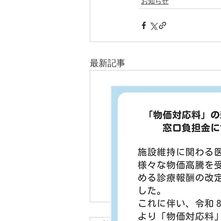
お知らせ
最新記事
令和4年度インフルエンザ予