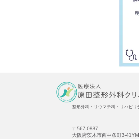
整形外科・リウマチ科・リハビリ
〒567-0887
大阪府茨木市西中条町3-41YM