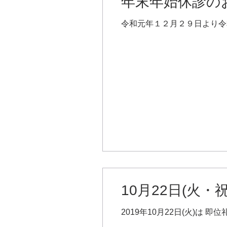
年末年始休診の
令和元年１２月２９日より令
10月22日(火
2019年10月22日(火)