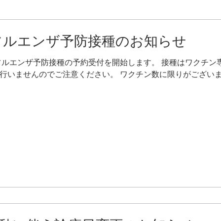
フルエンザ予防接種のお知らせ
ンフルエンザ予防接種の予約受付を開始します。 接種はワクチン
行いませんのでご注意ください。 ワクチン数に限りがござい