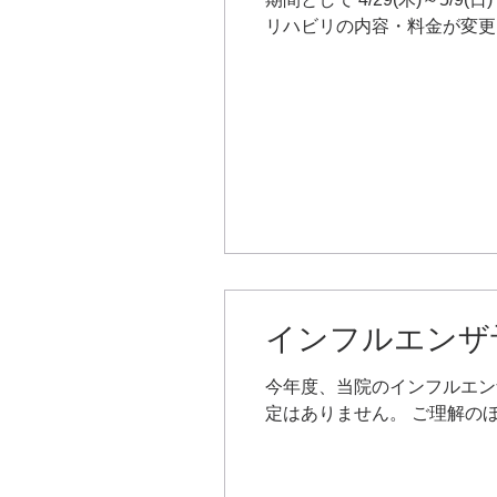
リハビリの内容・料金が変更に
インフルエンザ
今年度、当院のインフルエン
定はありません。 ご理解の