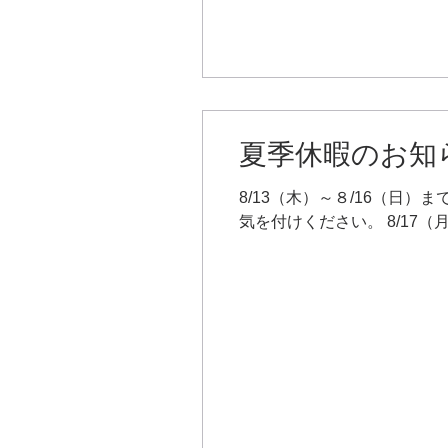
夏季休暇のお知
8/13（木）～８/16（日
気を付けください。 8/17