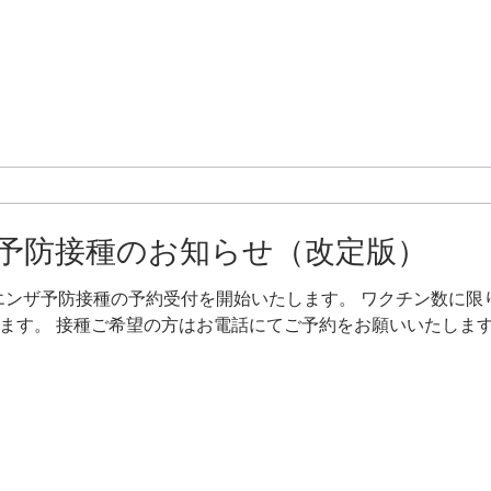
予防接種のお知らせ（改定版）
フルエンザ予防接種の予約受付を開始いたします。 ワクチン数に
す。 接種ご希望の方はお電話にてご予約をお願いいたします。 