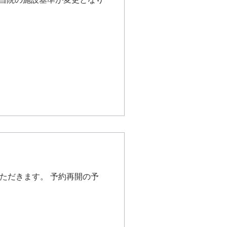
ただきます。 予約再開の予