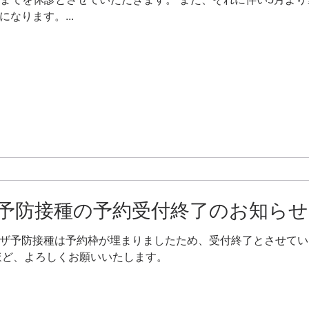
なります。...
予防接種の予約受付終了のお知らせ
ザ予防接種は予約枠が埋まりましたため、受付終了とさせてい
ほど、よろしくお願いいたします。