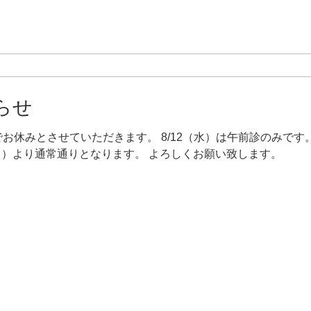
らせ
）までお休みとさせていただきます。 8/12（水）は午前診のみで
（月）より通常通りとなります。 よろしくお願い致します。