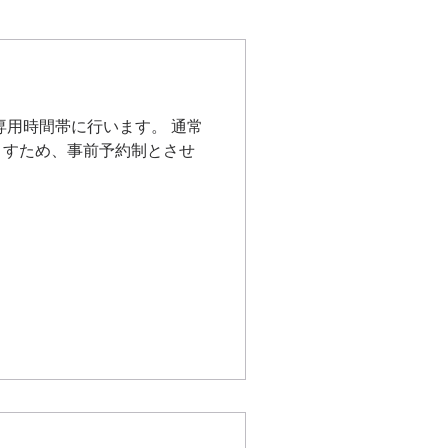
専用時間帯に行います。 通常
ますため、事前予約制とさせ