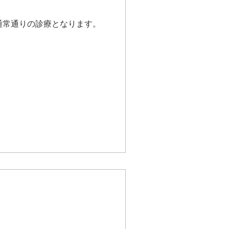
通常通りの診療となります。