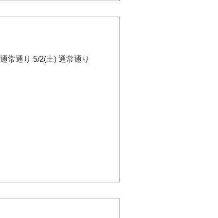
5/2(土) 通常通り