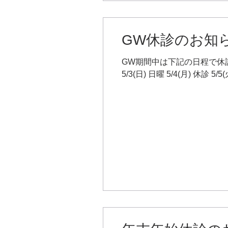
GW休診のお知
GW期間中は下記の日程で休診となりま