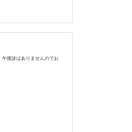
す。午後診はありませんのでお