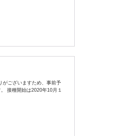
限りがございますため、事前予
接種開始は2020年10月１