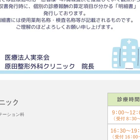
テーション科