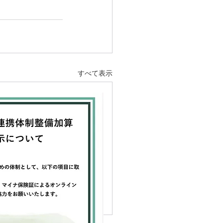
すべて表示