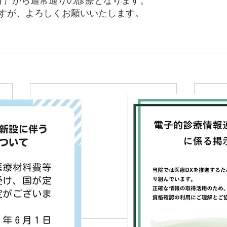
月）から通常通りの診療となります。
すが、よろしくお願いいたします。