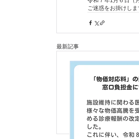
令和７年1月６日（
ご迷惑をお掛けしま
最新記事