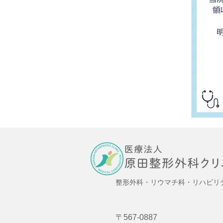
整形外科・リウマチ科・リハビリ
〒567-0887