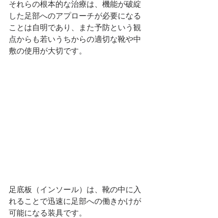
それらの根本的な治療は、機能が破綻
した足部へのアプローチが必要になる
ことは自明であり、また予防という観
点からも若いうちからの適切な靴や中
敷の使用が大切です。
足底板（インソール）は、靴の中に入
れることで迅速に足部への働きかけが
可能になる装具です。