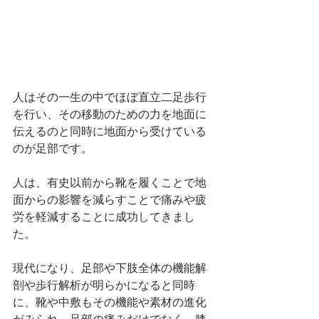
人はその一生の中でほぼ直立二足歩行
を行い、その移動のための力を地面に
伝えるのと同時に地面から受けている
のが足部です。
人は、有史以前から靴を履くことで地
面からの影響を減らすことで痛みや疲
労を軽減することに成功してきまし
た。
現代になり、足部や下肢全体の機能解
剖や歩行解析が明らかになると同時
に、靴や中敷もその機能や素材の進化