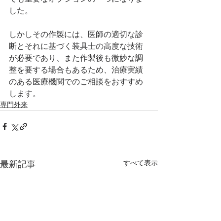
した。
しかしその作製には、医師の適切な診
断とそれに基づく装具士の高度な技術
が必要であり、また作製後も微妙な調
整を要する場合もあるため、治療実績
のある医療機関でのご相談をおすすめ
します。
専門外来
すべて表示
最新記事