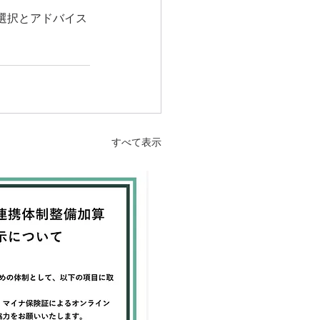
選択とアドバイス
すべて表示