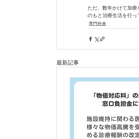
ただ、数年かけて加療
のもと治療生活を行っ
専門外来
最新記事