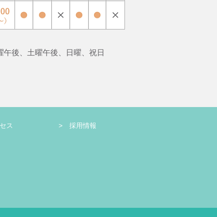
曜午後、土曜午後、日曜、祝日
クセス
> 採用情報