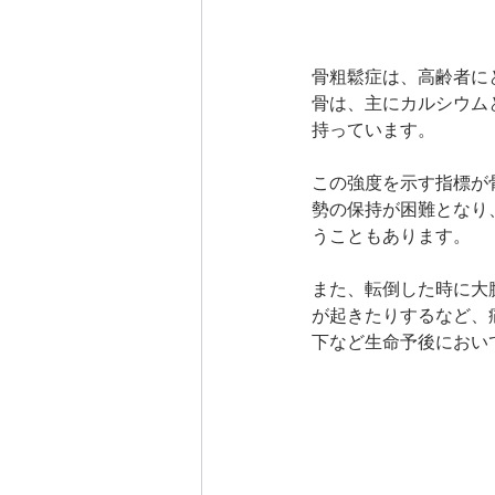
骨粗鬆症は、高齢者に
骨は、主にカルシウム
持っています。
この強度を示す指標が
勢の保持が困難となり
うこともあります。
また、転倒した時に大
が起きたりするなど、
下など生命予後におい