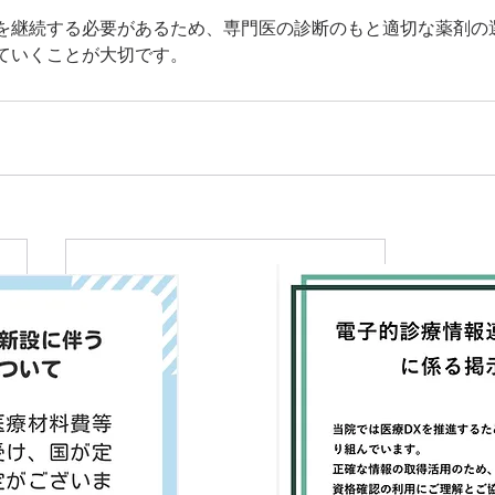
を継続する必要があるため、専門医の診断のもと適切な薬剤の
ていくことが大切です。