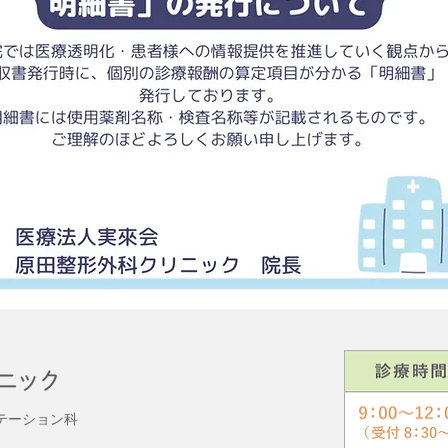
テーション科