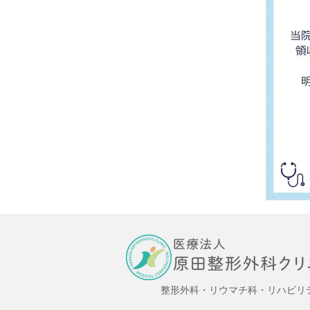
整形外科・リウマチ科・リハビリ